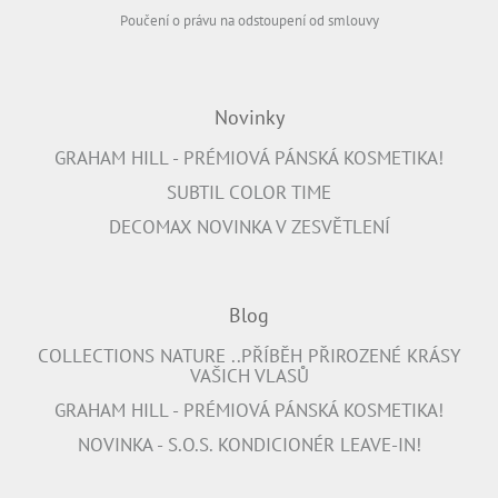
Poučení o právu na odstoupení od smlouvy
Novinky
GRAHAM HILL - PRÉMIOVÁ PÁNSKÁ KOSMETIKA!
SUBTIL COLOR TIME
DECOMAX NOVINKA V ZESVĚTLENÍ
Blog
COLLECTIONS NATURE ..PŘÍBĚH PŘIROZENÉ KRÁSY
VAŠICH VLASŮ
GRAHAM HILL - PRÉMIOVÁ PÁNSKÁ KOSMETIKA!
NOVINKA - S.O.S. KONDICIONÉR LEAVE-IN!