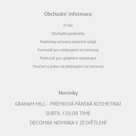
Obchodní informace
O nás
Obchodní podmínky
Podmínky ochrany osobních údajů
Formulář pro odstoupení od smlouvy
Formulář pro uplatnění reklamace
Poučení o právu na odstoupení od smlouvy
Novinky
GRAHAM HILL - PRÉMIOVÁ PÁNSKÁ KOSMETIKA!
SUBTIL COLOR TIME
DECOMAX NOVINKA V ZESVĚTLENÍ