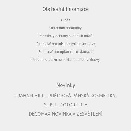
Obchodní informace
O nás
Obchodní podmínky
Podmínky ochrany osobních údajů
Formulář pro odstoupení od smlouvy
Formulář pro uplatnění reklamace
Poučení o právu na odstoupení od smlouvy
Novinky
GRAHAM HILL - PRÉMIOVÁ PÁNSKÁ KOSMETIKA!
SUBTIL COLOR TIME
DECOMAX NOVINKA V ZESVĚTLENÍ