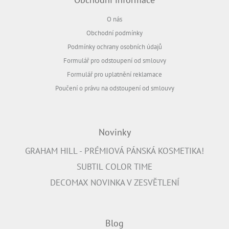
O nás
Obchodní podmínky
Podmínky ochrany osobních údajů
Formulář pro odstoupení od smlouvy
Formulář pro uplatnění reklamace
Poučení o právu na odstoupení od smlouvy
Novinky
GRAHAM HILL - PRÉMIOVÁ PÁNSKÁ KOSMETIKA!
SUBTIL COLOR TIME
DECOMAX NOVINKA V ZESVĚTLENÍ
Blog