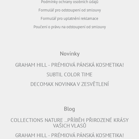
Podmínky ochrany osobních údajů
Formulář pro odstoupení od smlouvy
Formulář pro uplatnění reklamace
Poučení o právu na odstoupení od smlouvy
Novinky
GRAHAM HILL - PRÉMIOVÁ PÁNSKÁ KOSMETIKA!
SUBTIL COLOR TIME
DECOMAX NOVINKA V ZESVĚTLENÍ
Blog
COLLECTIONS NATURE ..PŘÍBĚH PŘIROZENÉ KRÁSY
VAŠICH VLASŮ
GRAHAM HILL - PRÉMIOVÁ PÁNSKÁ KOSMETIKA!