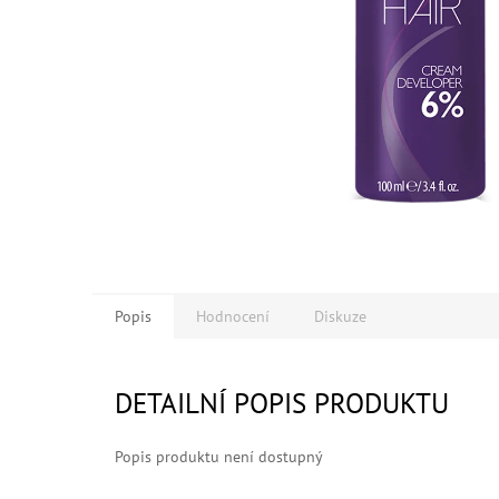
Popis
Hodnocení
Diskuze
DETAILNÍ POPIS PRODUKTU
Popis produktu není dostupný