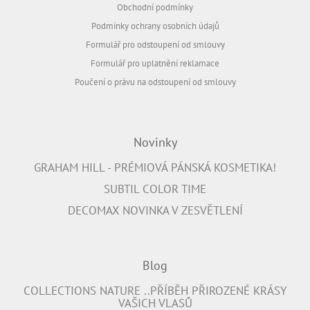
Obchodní podmínky
Podmínky ochrany osobních údajů
Formulář pro odstoupení od smlouvy
Formulář pro uplatnění reklamace
Poučení o právu na odstoupení od smlouvy
Novinky
GRAHAM HILL - PRÉMIOVÁ PÁNSKÁ KOSMETIKA!
SUBTIL COLOR TIME
DECOMAX NOVINKA V ZESVĚTLENÍ
Blog
COLLECTIONS NATURE ..PŘÍBĚH PŘIROZENÉ KRÁSY
VAŠICH VLASŮ