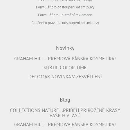
Formulář pro odstoupení od smlouvy
Formulář pro uplatnění reklamace
Poučení o právu na odstoupení od smlouvy
Novinky
GRAHAM HILL - PRÉMIOVÁ PÁNSKÁ KOSMETIKA!
SUBTIL COLOR TIME
DECOMAX NOVINKA V ZESVĚTLENÍ
Blog
COLLECTIONS NATURE ..PŘÍBĚH PŘIROZENÉ KRÁSY
VAŠICH VLASŮ
GRAHAM HILL - PRÉMIOVÁ PÁNSKÁ KOSMETIKA!