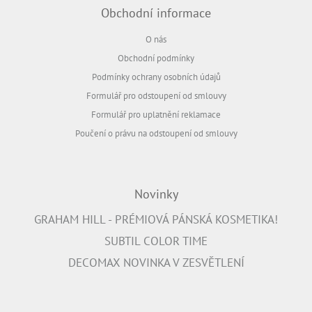
Obchodní informace
O nás
Obchodní podmínky
Podmínky ochrany osobních údajů
Formulář pro odstoupení od smlouvy
Formulář pro uplatnění reklamace
Poučení o právu na odstoupení od smlouvy
Novinky
GRAHAM HILL - PRÉMIOVÁ PÁNSKÁ KOSMETIKA!
SUBTIL COLOR TIME
DECOMAX NOVINKA V ZESVĚTLENÍ