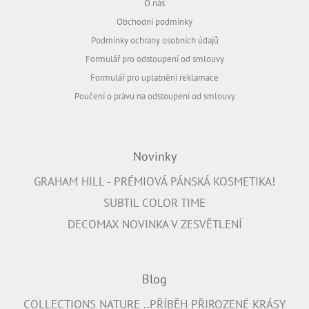
O nás
Obchodní podmínky
Podmínky ochrany osobních údajů
Formulář pro odstoupení od smlouvy
Formulář pro uplatnění reklamace
Poučení o právu na odstoupení od smlouvy
Novinky
GRAHAM HILL - PRÉMIOVÁ PÁNSKÁ KOSMETIKA!
SUBTIL COLOR TIME
DECOMAX NOVINKA V ZESVĚTLENÍ
Blog
COLLECTIONS NATURE ..PŘÍBĚH PŘIROZENÉ KRÁSY