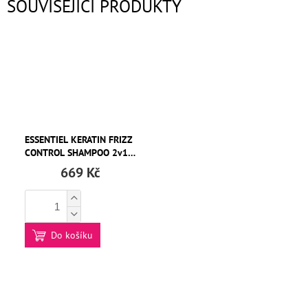
SOUVISEJÍCÍ PRODUKTY
ESSENTIEL KERATIN FRIZZ
CONTROL SHAMPOO 2v1
400ml
669 Kč
Do košíku