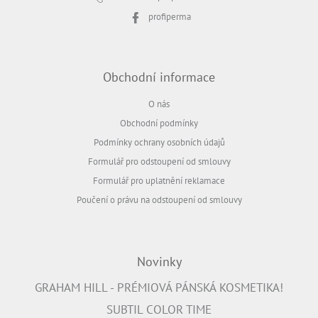
profiperma
Obchodní informace
O nás
Obchodní podmínky
Podmínky ochrany osobních údajů
Formulář pro odstoupení od smlouvy
Formulář pro uplatnění reklamace
Poučení o právu na odstoupení od smlouvy
Novinky
GRAHAM HILL - PRÉMIOVÁ PÁNSKÁ KOSMETIKA!
SUBTIL COLOR TIME