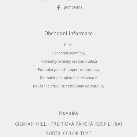
profiperma
Obchodní informace
O nás
Obchodní podmínky
Podmínky ochrany osobních údajů
Formulář pro odstoupení od smlouvy
Formulář pro uplatnění reklamace
Poučení o právu na odstoupení od smlouvy
Novinky
GRAHAM HILL - PRÉMIOVÁ PÁNSKÁ KOSMETIKA!
SUBTIL COLOR TIME