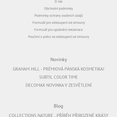
O nás
Obchodní podmínky
Podmínky ochrany osobních údajů
Formulář pro odstoupení od smlouvy
Formulář pro uplatnění reklamace
Poučení o právu na odstoupení od smlouvy
Novinky
GRAHAM HILL - PRÉMIOVÁ PÁNSKÁ KOSMETIKA!
SUBTIL COLOR TIME
DECOMAX NOVINKA V ZESVĚTLENÍ
Blog
COLLECTIONS NATURE ..PŘÍBĚH PŘIROZENÉ KRÁSY