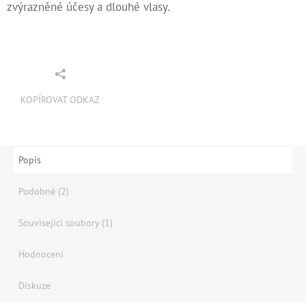
zvýrazněné účesy a dlouhé vlasy.
KOPÍROVAT ODKAZ
Popis
Podobné (2)
Související soubory (1)
Hodnocení
Diskuze