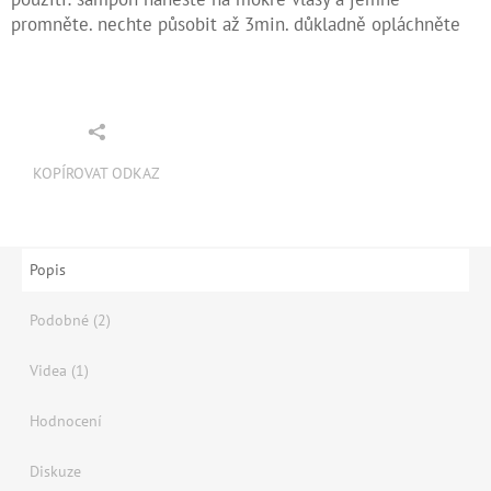
promněte. nechte působit až 3min. důkladně opláchněte
KOPÍROVAT ODKAZ
Popis
Podobné (2)
Videa (1)
Hodnocení
Diskuze