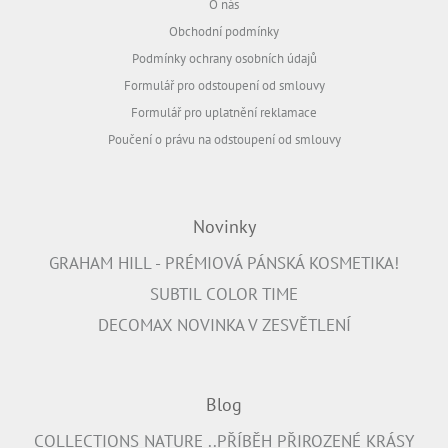
O nás
Obchodní podmínky
Podmínky ochrany osobních údajů
Formulář pro odstoupení od smlouvy
Formulář pro uplatnění reklamace
Poučení o právu na odstoupení od smlouvy
Novinky
GRAHAM HILL - PRÉMIOVÁ PÁNSKÁ KOSMETIKA!
SUBTIL COLOR TIME
DECOMAX NOVINKA V ZESVĚTLENÍ
Blog
COLLECTIONS NATURE ..PŘÍBĚH PŘIROZENÉ KRÁSY