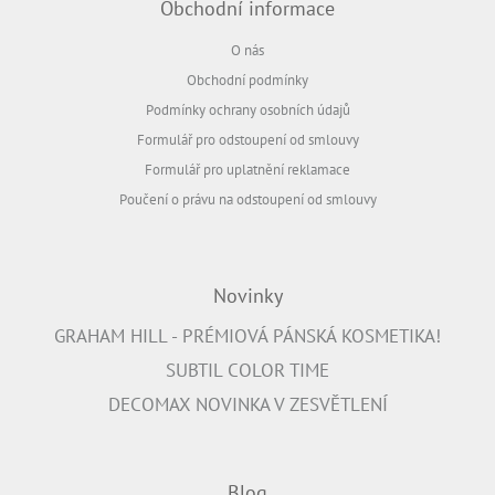
Obchodní informace
O nás
Obchodní podmínky
Podmínky ochrany osobních údajů
Formulář pro odstoupení od smlouvy
Formulář pro uplatnění reklamace
Poučení o právu na odstoupení od smlouvy
Novinky
GRAHAM HILL - PRÉMIOVÁ PÁNSKÁ KOSMETIKA!
SUBTIL COLOR TIME
DECOMAX NOVINKA V ZESVĚTLENÍ
Blog