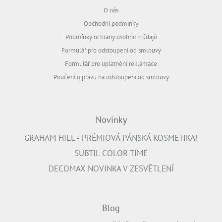
O nás
Obchodní podmínky
Podmínky ochrany osobních údajů
Formulář pro odstoupení od smlouvy
Formulář pro uplatnění reklamace
Poučení o právu na odstoupení od smlouvy
Novinky
GRAHAM HILL - PRÉMIOVÁ PÁNSKÁ KOSMETIKA!
SUBTIL COLOR TIME
DECOMAX NOVINKA V ZESVĚTLENÍ
Blog