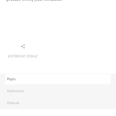
KOPÍROVAT ODKAZ
Popis
Hodnocení
Diskuze