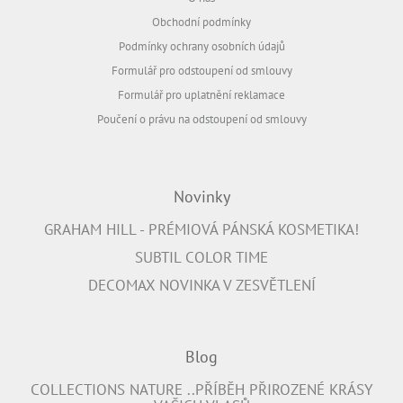
Obchodní podmínky
Podmínky ochrany osobních údajů
Formulář pro odstoupení od smlouvy
Formulář pro uplatnění reklamace
Poučení o právu na odstoupení od smlouvy
Novinky
GRAHAM HILL - PRÉMIOVÁ PÁNSKÁ KOSMETIKA!
SUBTIL COLOR TIME
DECOMAX NOVINKA V ZESVĚTLENÍ
Blog
COLLECTIONS NATURE ..PŘÍBĚH PŘIROZENÉ KRÁSY