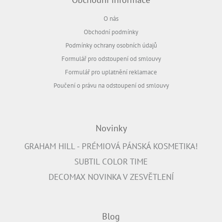
O nás
Obchodní podmínky
Podmínky ochrany osobních údajů
Formulář pro odstoupení od smlouvy
Formulář pro uplatnění reklamace
Poučení o právu na odstoupení od smlouvy
Novinky
GRAHAM HILL - PRÉMIOVÁ PÁNSKÁ KOSMETIKA!
SUBTIL COLOR TIME
DECOMAX NOVINKA V ZESVĚTLENÍ
Blog