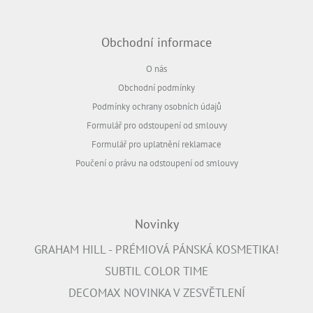
Obchodní informace
O nás
Obchodní podmínky
Podmínky ochrany osobních údajů
Formulář pro odstoupení od smlouvy
Formulář pro uplatnění reklamace
Poučení o právu na odstoupení od smlouvy
Novinky
GRAHAM HILL - PRÉMIOVÁ PÁNSKÁ KOSMETIKA!
SUBTIL COLOR TIME
DECOMAX NOVINKA V ZESVĚTLENÍ