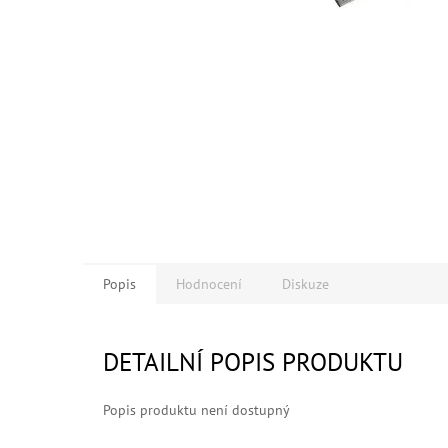
Popis
Hodnocení
Diskuze
DETAILNÍ POPIS PRODUKTU
Popis produktu není dostupný